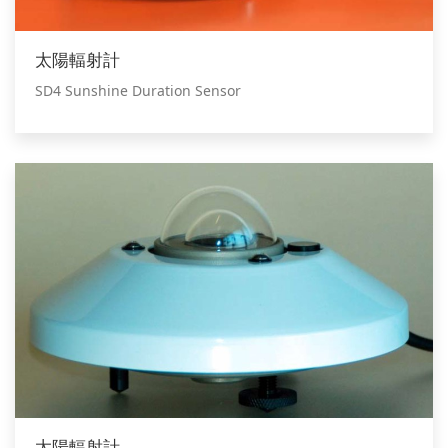
太陽輻射計
SD4 Sunshine Duration Sensor
太陽輻射計