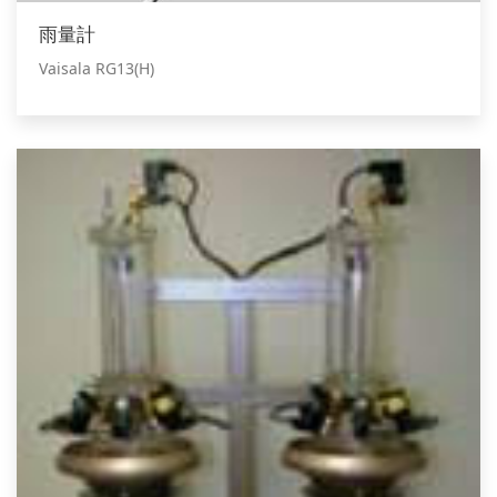
雨量計
Vaisala RG13(H)