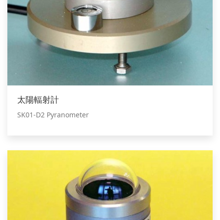
太陽輻射計
SK01-D2 Pyranometer