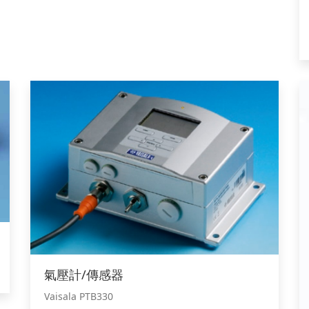
氣壓計/傳感器
Vaisala PTB330