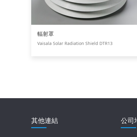
輻射罩
Vaisala Solar Radiation Shield DTR13
其他連結
公司